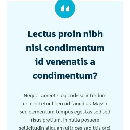
Lectus proin nibh
nisl condimentum
id venenatis a
condimentum?
Neque laoreet suspendisse interdum
consectetur libero id faucibus. Massa
sed elementum tempus egestas sed sed
risus pretium. In nulla posuere
sollicitudin aliquam ultrices sagittis orci.