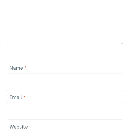
Name
*
Email
*
Website