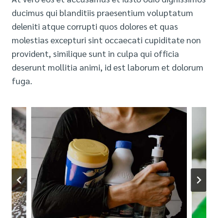
ducimus qui blanditiis praesentium voluptatum
deleniti atque corrupti quos dolores et quas
molestias excepturi sint occaecati cupiditate non
provident, similique sunt in culpa qui officia
deserunt mollitia animi, id est laborum et dolorum
fuga.