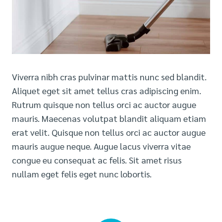
Viverra nibh cras pulvinar mattis nunc sed blandit.
Aliquet eget sit amet tellus cras adipiscing enim.
Rutrum quisque non tellus orci ac auctor augue
mauris. Maecenas volutpat blandit aliquam etiam
erat velit. Quisque non tellus orci ac auctor augue
mauris augue neque. Augue lacus viverra vitae
congue eu consequat ac felis. Sit amet risus
nullam eget felis eget nunc lobortis.