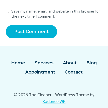
Save my name, email, and website in this browser for
the next time I comment.
Home
Services
About
Blog
Appointment
Contact
© 2026 ThaiCleaner - WordPress Theme by
Kadence WP