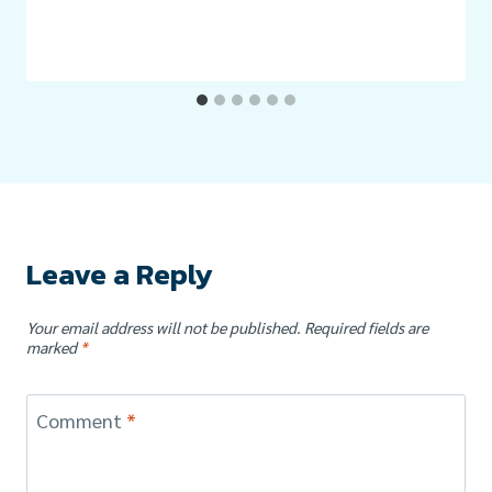
Leave a Reply
Your email address will not be published.
Required fields are
marked
*
Comment
*