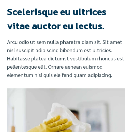
Scelerisque eu ultrices
vitae auctor eu lectus.
Arcu odio ut sem nulla pharetra diam sit. Sit amet
nisl suscipit adipiscing bibendum est ultricies.
Habitasse platea dictumst vestibulum rhoncus est
pellentesque elit. Ornare aenean euismod
elementum nisi quis eleifend quam adipiscing.