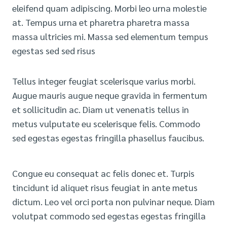
eleifend quam adipiscing. Morbi leo urna molestie
at. Tempus urna et pharetra pharetra massa
massa ultricies mi. Massa sed elementum tempus
egestas sed sed risus
Tellus integer feugiat scelerisque varius morbi.
Augue mauris augue neque gravida in fermentum
et sollicitudin ac. Diam ut venenatis tellus in
metus vulputate eu scelerisque felis. Commodo
sed egestas egestas fringilla phasellus faucibus.
Congue eu consequat ac felis donec et. Turpis
tincidunt id aliquet risus feugiat in ante metus
dictum. Leo vel orci porta non pulvinar neque. Diam
volutpat commodo sed egestas egestas fringilla