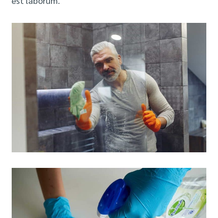
est laborum.