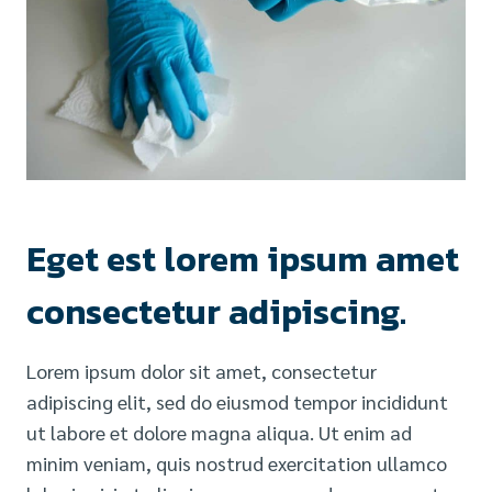
Eget est lorem ipsum amet
consectetur adipiscing.
Lorem ipsum dolor sit amet, consectetur
adipiscing elit, sed do eiusmod tempor incididunt
ut labore et dolore magna aliqua. Ut enim ad
minim veniam, quis nostrud exercitation ullamco