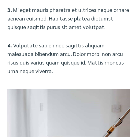
3.
Mi eget mauris pharetra et ultrices neque ornare
aenean euismod. Habitasse platea dictumst
quisque sagittis purus sit amet volutpat.
4.
Vulputate sapien nec sagittis aliquam
malesuada bibendum arcu. Dolor morbi non arcu
risus quis varius quam quisque id. Mattis rhoncus
urna neque viverra.