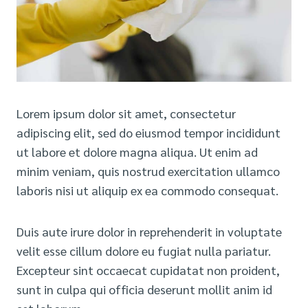
Lorem ipsum dolor sit amet, consectetur
adipiscing elit, sed do eiusmod tempor incididunt
ut labore et dolore magna aliqua. Ut enim ad
minim veniam, quis nostrud exercitation ullamco
laboris nisi ut aliquip ex ea commodo consequat.
Duis aute irure dolor in reprehenderit in voluptate
velit esse cillum dolore eu fugiat nulla pariatur.
Excepteur sint occaecat cupidatat non proident,
sunt in culpa qui officia deserunt mollit anim id