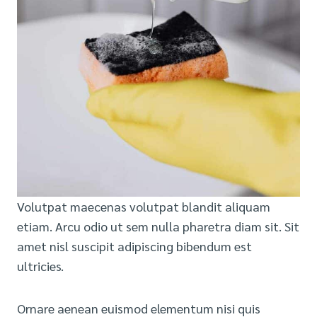
Volutpat maecenas volutpat blandit aliquam
etiam. Arcu odio ut sem nulla pharetra diam sit. Sit
amet nisl suscipit adipiscing bibendum est
ultricies.
Ornare aenean euismod elementum nisi quis