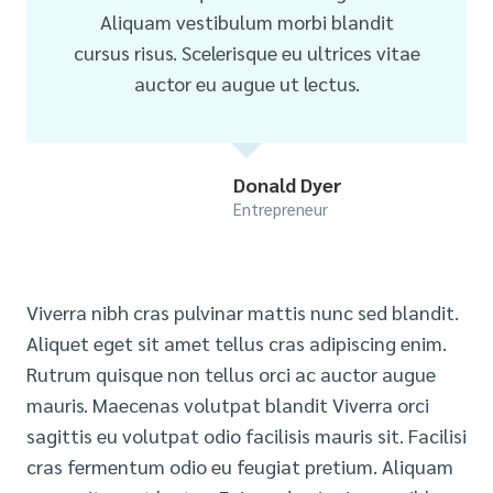
Aliquam vestibulum morbi blandit
cursus risus. Scelerisque eu ultrices vitae
auctor eu augue ut lectus.
Donald Dyer
Entrepreneur
Viverra nibh cras pulvinar mattis nunc sed blandit.
Aliquet eget sit amet tellus cras adipiscing enim.
Rutrum quisque non tellus orci ac auctor augue
mauris. Maecenas volutpat blandit Viverra orci
sagittis eu volutpat odio facilisis mauris sit. Facilisi
cras fermentum odio eu feugiat pretium. Aliquam