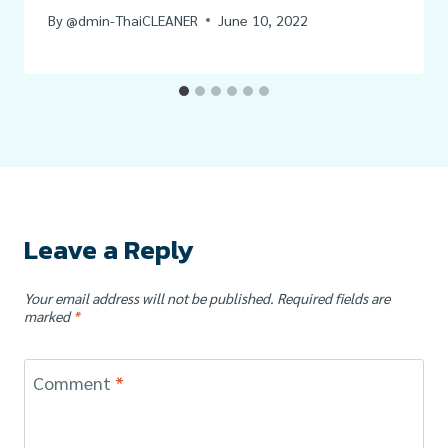
By
@dmin-ThaiCLEANER
June 10, 2022
Leave a Reply
Your email address will not be published.
Required fields are
marked
*
Comment
*