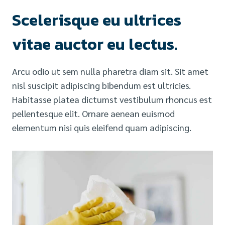
Scelerisque eu ultrices
vitae auctor eu lectus.
Arcu odio ut sem nulla pharetra diam sit. Sit amet
nisl suscipit adipiscing bibendum est ultricies.
Habitasse platea dictumst vestibulum rhoncus est
pellentesque elit. Ornare aenean euismod
elementum nisi quis eleifend quam adipiscing.