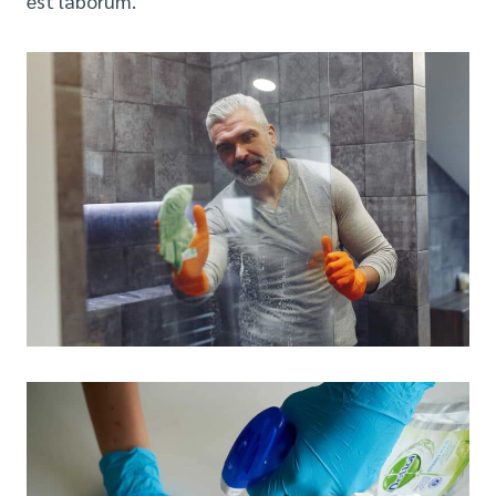
est laborum.