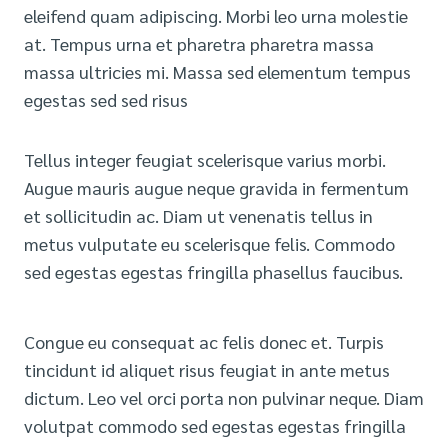
eleifend quam adipiscing. Morbi leo urna molestie
at. Tempus urna et pharetra pharetra massa
massa ultricies mi. Massa sed elementum tempus
egestas sed sed risus
Tellus integer feugiat scelerisque varius morbi.
Augue mauris augue neque gravida in fermentum
et sollicitudin ac. Diam ut venenatis tellus in
metus vulputate eu scelerisque felis. Commodo
sed egestas egestas fringilla phasellus faucibus.
Congue eu consequat ac felis donec et. Turpis
tincidunt id aliquet risus feugiat in ante metus
dictum. Leo vel orci porta non pulvinar neque. Diam
volutpat commodo sed egestas egestas fringilla