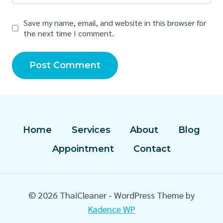
Save my name, email, and website in this browser for
the next time I comment.
Home
Services
About
Blog
Appointment
Contact
© 2026 ThaiCleaner - WordPress Theme by
Kadence WP