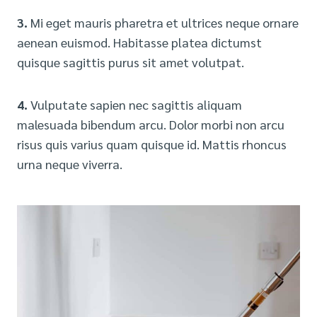
3.
Mi eget mauris pharetra et ultrices neque ornare
aenean euismod. Habitasse platea dictumst
quisque sagittis purus sit amet volutpat.
4.
Vulputate sapien nec sagittis aliquam
malesuada bibendum arcu. Dolor morbi non arcu
risus quis varius quam quisque id. Mattis rhoncus
urna neque viverra.