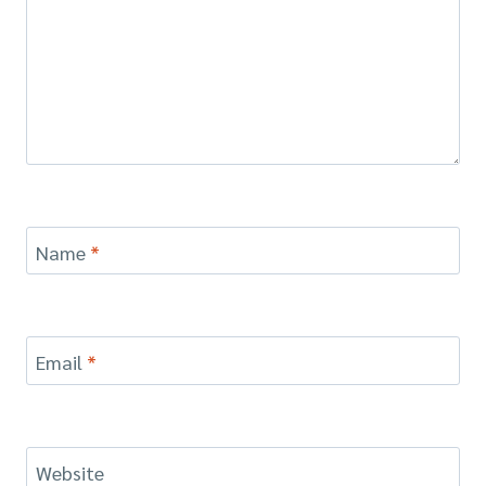
Name
*
Email
*
Website