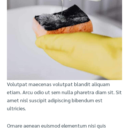
Volutpat maecenas volutpat blandit aliquam
etiam. Arcu odio ut sem nulla pharetra diam sit. Sit
amet nisl suscipit adipiscing bibendum est
ultricies.
Ornare aenean euismod elementum nisi quis