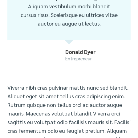
Aliquam vestibulum morbi blandit
cursus risus. Scelerisque eu ultrices vitae
auctor eu augue ut lectus.
Donald Dyer
Entrepreneur
Viverra nibh cras pulvinar mattis nunc sed blandit.
Aliquet eget sit amet tellus cras adipiscing enim.
Rutrum quisque non tellus orci ac auctor augue
mauris. Maecenas volutpat blandit Viverra orci
sagittis eu volutpat odio facilisis mauris sit. Facilisi
cras fermentum odio eu feugiat pretium. Aliquam