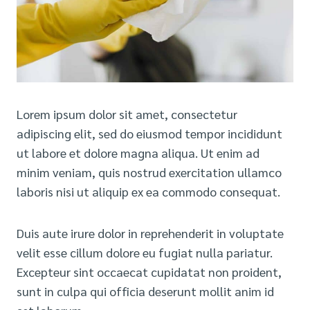
Lorem ipsum dolor sit amet, consectetur
adipiscing elit, sed do eiusmod tempor incididunt
ut labore et dolore magna aliqua. Ut enim ad
minim veniam, quis nostrud exercitation ullamco
laboris nisi ut aliquip ex ea commodo consequat.
Duis aute irure dolor in reprehenderit in voluptate
velit esse cillum dolore eu fugiat nulla pariatur.
Excepteur sint occaecat cupidatat non proident,
sunt in culpa qui officia deserunt mollit anim id