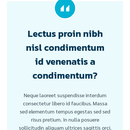
Lectus proin nibh
nisl condimentum
id venenatis a
condimentum?
Neque laoreet suspendisse interdum
consectetur libero id faucibus. Massa
sed elementum tempus egestas sed sed
risus pretium. In nulla posuere
sollicitudin aliquam ultrices sagittis orci.