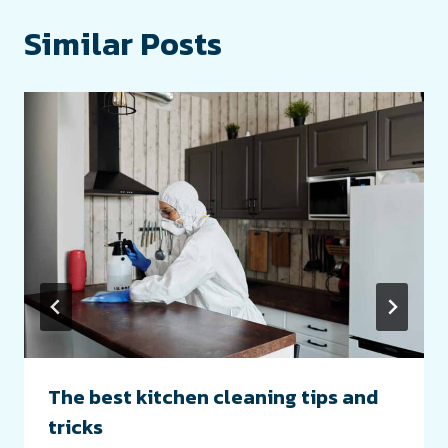
Similar Posts
The best kitchen cleaning tips and
tricks