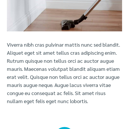
Viverra nibh cras pulvinar mattis nunc sed blandit.
Aliquet eget sit amet tellus cras adipiscing enim.
Rutrum quisque non tellus orci ac auctor augue
mauris. Maecenas volutpat blandit aliquam etiam
erat velit. Quisque non tellus orci ac auctor augue
mauris augue neque. Augue lacus viverra vitae
congue eu consequat ac felis. Sit amet risus
nullam eget felis eget nunc lobortis.