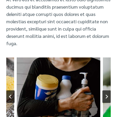
ducimus qui blanditiis praesentium voluptatum
deleniti atque corrupti quos dolores et quas
molestias excepturi sint occaecati cupiditate non
provident, similique sunt in culpa qui officia
deserunt mollitia animi, id est laborum et dolorum
fuga.