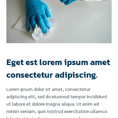
Eget est lorem ipsum amet
consectetur adipiscing.
Lorem ipsum dolor sit amet, consectetur
adipiscing elit, sed do eiusmod tempor incididunt
ut labore et dolore magna aliqua. Ut enim ad
minim veniam, quis nostrud exercitation ullamco